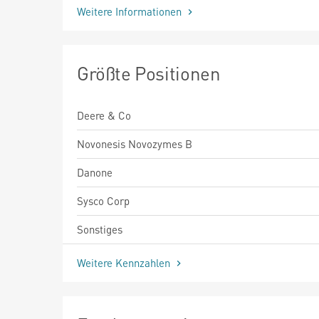
Weitere Informationen
Größte Positionen
Deere & Co
Novonesis Novozymes B
Danone
Sysco Corp
Sonstiges
Weitere Kennzahlen