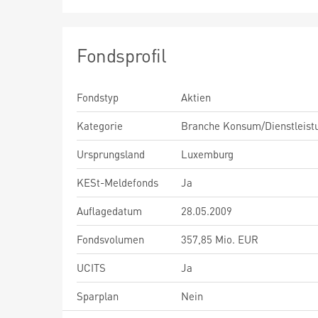
Fondsprofil
Fondstyp
Aktien
Kategorie
Branche Konsum/Dienstleist
Ursprungsland
Luxemburg
KESt-Meldefonds
Ja
Auflagedatum
28.05.2009
Fondsvolumen
357,85 Mio. EUR
UCITS
Ja
Sparplan
Nein