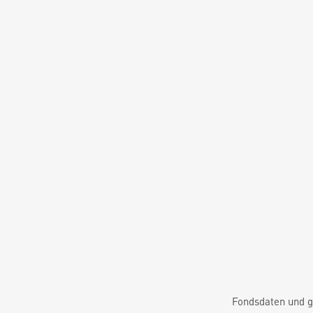
Fondsdaten und g