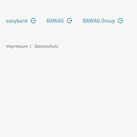
easybank
BAWAG
BAWAG Group
Impressum
|
Datenschutz