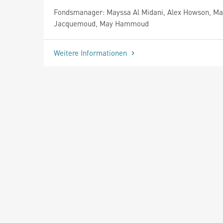
Fondsmanager: Mayssa Al Midani, Alex Howson, Ma
Jacquemoud, May Hammoud
Weitere Informationen