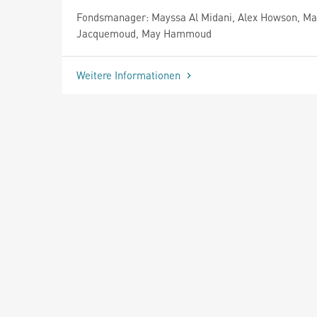
Fondsmanager: Mayssa Al Midani, Alex Howson, Ma
Jacquemoud, May Hammoud
Weitere Informationen