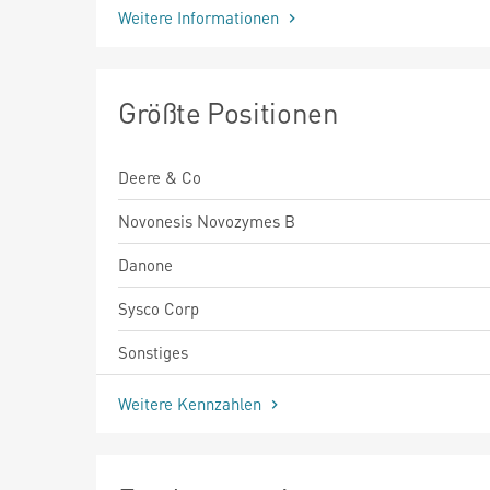
Weitere Informationen
Größte Positionen
Deere & Co
Novonesis Novozymes B
Danone
Sysco Corp
Sonstiges
Weitere Kennzahlen