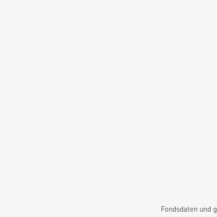
Fondsdaten und g