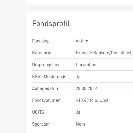
Fondsprofil
Fondstyp
Aktien
Kategorie
Branche Konsum/Dienstleist
Ursprungsland
Luxemburg
KESt-Meldefonds
Ja
Auflagedatum
28.05.2009
Fondsvolumen
418,43 Mio. USD
UCITS
Ja
Sparplan
Nein