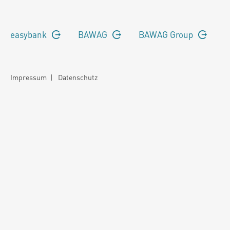
easybank
BAWAG
BAWAG Group
Impressum
|
Datenschutz