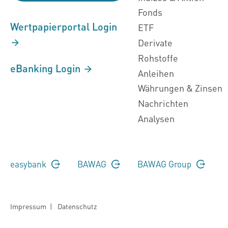
Fonds
Wertpapierportal Login
ETF
Derivate
Rohstoffe
eBanking Login
Anleihen
Währungen & Zinsen
Nachrichten
Analysen
easybank
BAWAG
BAWAG Group
Impressum
|
Datenschutz