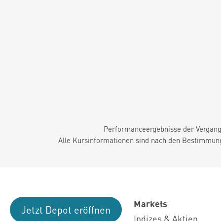
Performanceergebnisse der Vergange
Alle Kursinformationen sind nach den Bestimmung
Markets
Jetzt Depot eröffnen
Indizes & Aktien