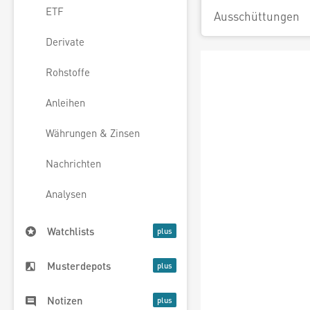
ETF
Ausschüttungen
Derivate
Rohstoffe
Anleihen
Währungen & Zinsen
Nachrichten
Analysen
Watchlists
Musterdepots
Notizen