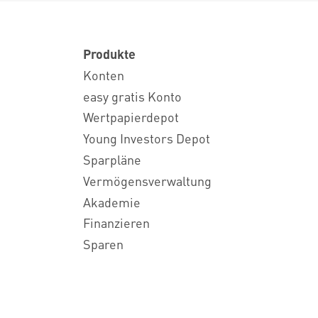
Produkte
Konten
easy gratis Konto
Wertpapierdepot
Young Investors Depot
Sparpläne
Vermögensverwaltung
Akademie
Finanzieren
Sparen