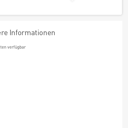
ere Informationen
ten verfügbar