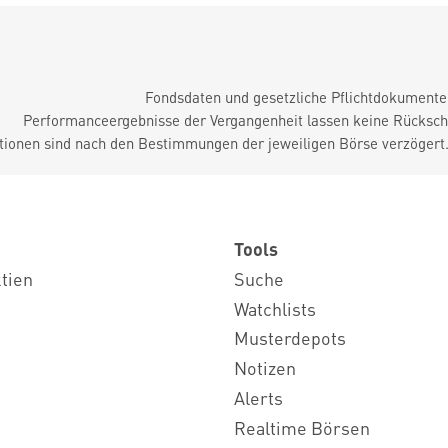
Fondsdaten und gesetzliche Pflichtdokument
Performanceergebnisse der Vergangenheit lassen keine Rückschl
tionen sind nach den Bestimmungen der jeweiligen Börse verzögert
Tools
ktien
Suche
Watchlists
Musterdepots
Notizen
Alerts
Realtime Börsen