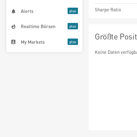
Sharpe Ratio
Alerts
Realtime Börsen
Größte Posi
My Markets
Keine Daten verfügb