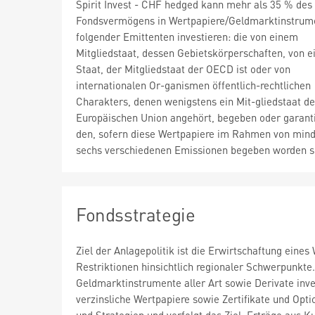
Spirit Invest - CHF hedged kann mehr als 35 % des
Fondsvermögens in Wertpapiere/Geldmarktinstrum
folgender Emittenten investieren: die von einem
Mitgliedstaat, dessen Gebietskörperschaften, von 
Staat, der Mitgliedstaat der OECD ist oder von
internationalen Or-ganismen öffentlich-rechtlichen
Charakters, denen wenigstens ein Mit-gliedstaat de
Europäischen Union angehört, begeben oder garant
den, sofern diese Wertpapiere im Rahmen von min
sechs verschiedenen Emissionen begeben worden s
Fondsstrategie
Ziel der Anlagepolitik ist die Erwirtschaftung eine
Restriktionen hinsichtlich regionaler Schwerpunkte.
Geldmarktinstrumente aller Art sowie Derivate inves
verzinsliche Wertpapiere sowie Zertifikate und O