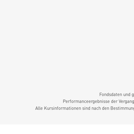
Fondsdaten und g
Performanceergebnisse der Vergange
Alle Kursinformationen sind nach den Bestimmung