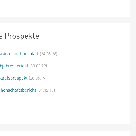
s Prospekte
isinformationsblatt
(24.03.26)
bjahresbericht
(30.06.19)
kaufsprospekt
(20.06.19)
henschaftsbericht
(31.12.17)