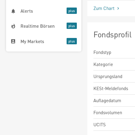
Zum Chart
Alerts
Realtime Börsen
Fondsprofil
My Markets
Fondstyp
Kategorie
Ursprungsland
KESt-Meldefonds
Auflagedatum
Fondsvolumen
UCITS