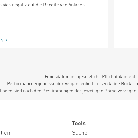
sich negativ auf die Rendite von Anlagen
en
Fondsdaten und gesetzliche Pflichtdokument
Performanceergebnisse der Vergangenheit lassen keine Rückschl
tionen sind nach den Bestimmungen der jeweiligen Börse verzögert
Tools
ktien
Suche