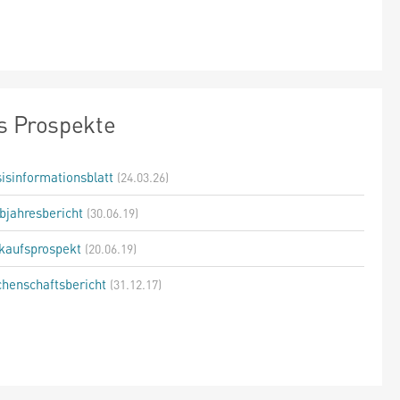
s Prospekte
isinformationsblatt
(24.03.26)
bjahresbericht
(30.06.19)
kaufsprospekt
(20.06.19)
henschaftsbericht
(31.12.17)