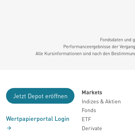
Fondsdaten und g
Performanceergebnisse der Vergange
Alle Kursinformationen sind nach den Bestimmung
Markets
Jetzt Depot eröffnen
Indizes & Aktien
Fonds
Wertpapierportal Login
ETF
Derivate