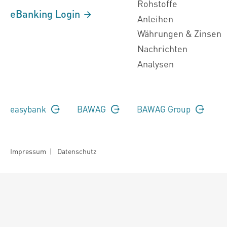
Rohstoffe
eBanking Login
Anleihen
Währungen & Zinsen
Nachrichten
Analysen
easybank
BAWAG
BAWAG Group
Impressum
|
Datenschutz