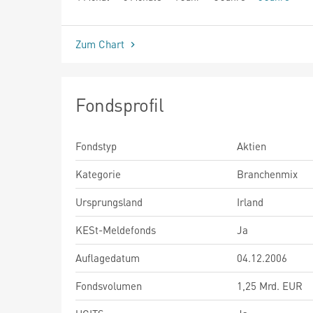
seit Beginn
Zum Chart
Fondsprofil
Fondstyp
Aktien
Kategorie
Branchenmix
Ursprungsland
Irland
KESt-Meldefonds
Ja
Auflagedatum
04.12.2006
Fondsvolumen
1,25 Mrd. EUR