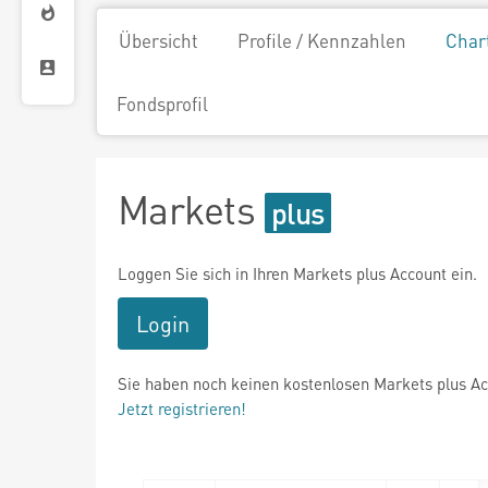
Übersicht
Profile / Kennzahlen
Char
Fondsprofil
Markets
Loggen Sie sich in Ihren Markets plus Account ein.
Login
Sie haben noch keinen kostenlosen Markets plus A
Jetzt registrieren!