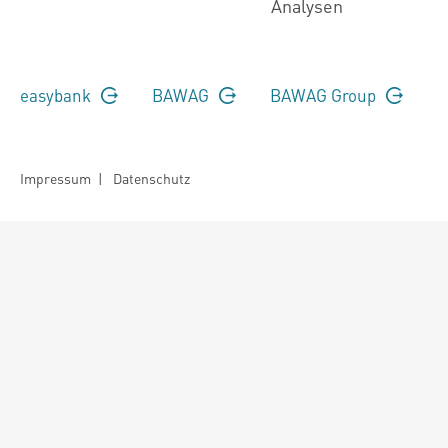
Analysen
easybank
BAWAG
BAWAG Group
Impressum
|
Datenschutz