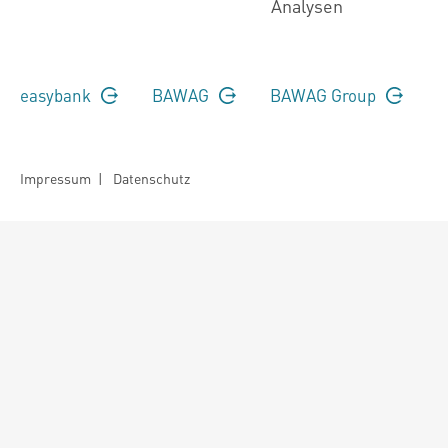
Analysen
easybank
BAWAG
BAWAG Group
Impressum
|
Datenschutz