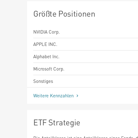
Größte Positionen
NVIDIA Corp.
APPLE INC.
Alphabet Inc.
Microsoft Corp.
Sonstiges
Weitere Kennzahlen
ETF Strategie
Die Anteilklasse ist eine Anteilklasse eines Fonds, 