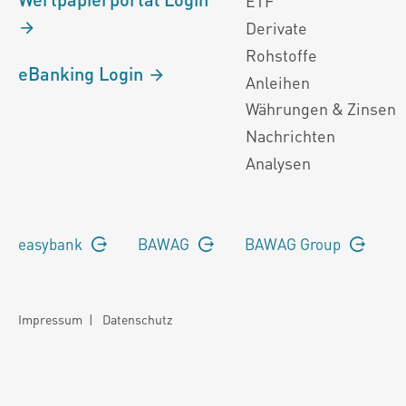
ETF
Derivate
Rohstoffe
eBanking Login
Anleihen
Währungen & Zinsen
Nachrichten
Analysen
easybank
BAWAG
BAWAG Group
Impressum
|
Datenschutz