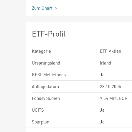
Zum Chart
ETF-Profil
Kategorie
ETF Aktien
Ursprungsland
Irland
KESt-Meldefonds
Ja
Auflagedatum
28.10.2005
Fondsvolumen
9,54 Mrd. EUR
UCITS
Ja
Sparplan
Ja