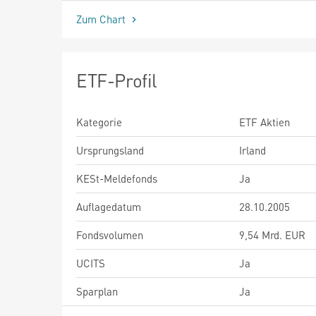
Zum Chart
ETF-Profil
Kategorie
ETF Aktien
Ursprungsland
Irland
KESt-Meldefonds
Ja
Auflagedatum
28.10.2005
Fondsvolumen
9,54 Mrd. EUR
UCITS
Ja
Sparplan
Ja