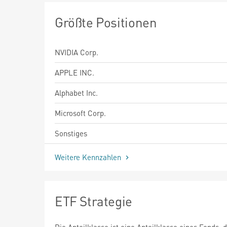
Größte Positionen
NVIDIA Corp.
APPLE INC.
Alphabet Inc.
Microsoft Corp.
Sonstiges
Weitere Kennzahlen
ETF Strategie
Die Anteilklasse ist eine Anteilklasse eines Fonds, 