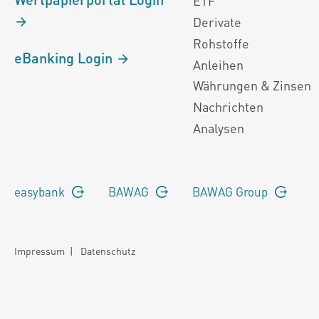
ETF
Derivate
Rohstoffe
eBanking Login
Anleihen
Währungen & Zinsen
Nachrichten
Analysen
easybank
BAWAG
BAWAG Group
Impressum
|
Datenschutz