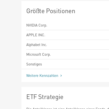
Größte Positionen
NVIDIA Corp.
APPLE INC.
Alphabet Inc.
Microsoft Corp.
Sonstiges
Weitere Kennzahlen
ETF Strategie
Die Anteilklasse ist eine Anteilklasse eines Fonds, 