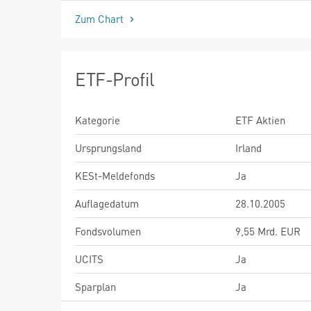
Zum Chart
ETF-Profil
Kategorie
ETF Aktien
Ursprungsland
Irland
KESt-Meldefonds
Ja
Auflagedatum
28.10.2005
Fondsvolumen
9,55 Mrd. EUR
UCITS
Ja
Sparplan
Ja