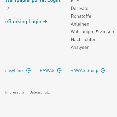
ETF
Derivate
Rohstoffe
eBanking Login
Anleihen
Währungen & Zinsen
Nachrichten
Analysen
easybank
BAWAG
BAWAG Group
Impressum
|
Datenschutz