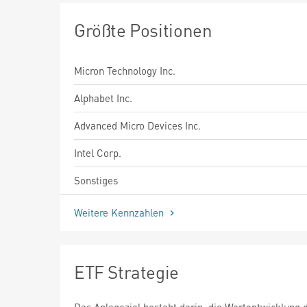
Größte Positionen
Micron Technology Inc.
Alphabet Inc.
Advanced Micro Devices Inc.
Intel Corp.
Sonstiges
Weitere Kennzahlen
ETF Strategie
Das Anlageziel besteht darin, die Wertentwicklung