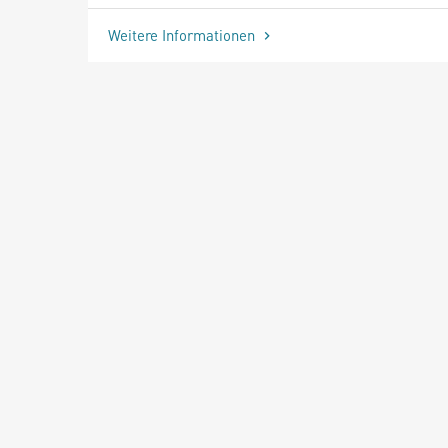
Weitere Informationen