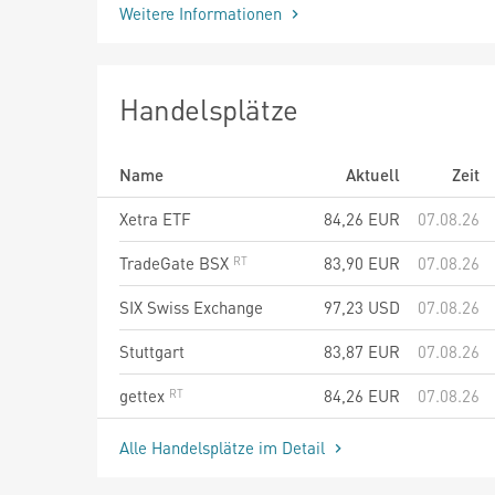
Weitere Informationen
Handelsplätze
Name
Aktuell
Zeit
Xetra ETF
84,26
EUR
07.08.26
TradeGate BSX
83,90
EUR
07.08.26
SIX Swiss Exchange
97,23
USD
07.08.26
Stuttgart
83,87
EUR
07.08.26
gettex
84,26
EUR
07.08.26
Alle Handelsplätze im Detail