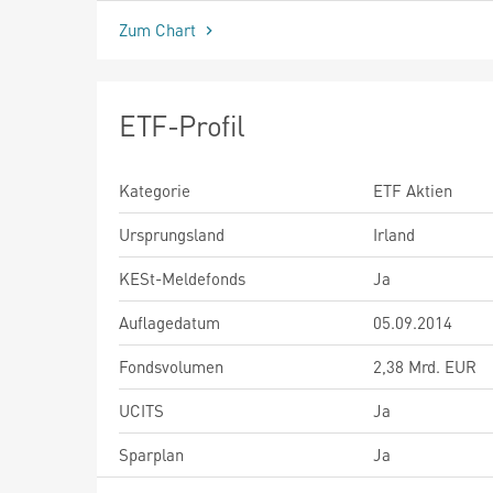
Zum Chart
ETF-Profil
Kategorie
ETF Aktien
Ursprungsland
Irland
KESt-Meldefonds
Ja
Auflagedatum
05.09.2014
Fondsvolumen
2,38 Mrd. EUR
UCITS
Ja
Sparplan
Ja