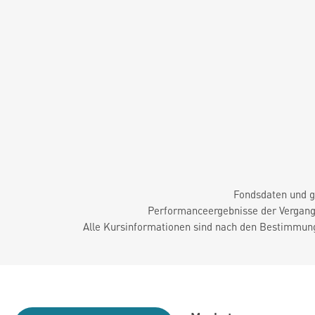
Fondsdaten und g
Performanceergebnisse der Vergange
Alle Kursinformationen sind nach den Bestimmung