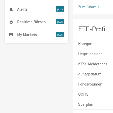
Zum Chart
Alerts
Realtime Börsen
ETF-Profil
My Markets
Kategorie
Ursprungsland
KESt-Meldefonds
Auflagedatum
Fondsvolumen
UCITS
Sparplan