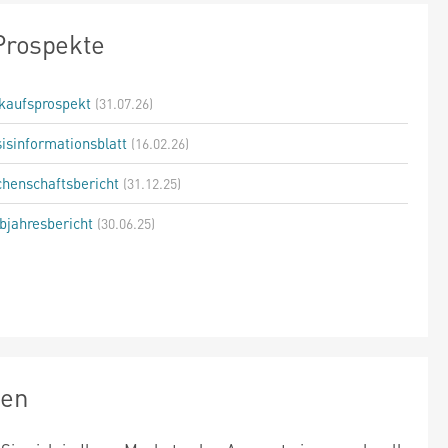
Prospekte
kaufsprospekt
(31.07.26)
isinformationsblatt
(16.02.26)
henschaftsbericht
(31.12.25)
bjahresbericht
(30.06.25)
zen