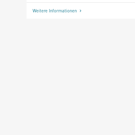
Weitere Informationen