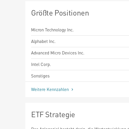
Größte Positionen
Micron Technology Inc.
Alphabet Inc.
Advanced Micro Devices Inc.
Intel Corp.
Sonstiges
Weitere Kennzahlen
ETF Strategie
Das Anlageziel besteht darin, die Wertentwicklung