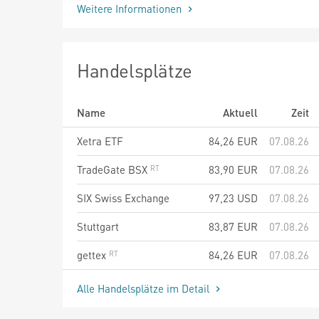
Weitere Informationen
Handelsplätze
Name
Aktuell
Zeit
Xetra ETF
84,26
EUR
07.08.26
TradeGate BSX
83,90
EUR
07.08.26
SIX Swiss Exchange
97,23
USD
07.08.26
Stuttgart
83,87
EUR
07.08.26
gettex
84,26
EUR
07.08.26
Alle Handelsplätze im Detail