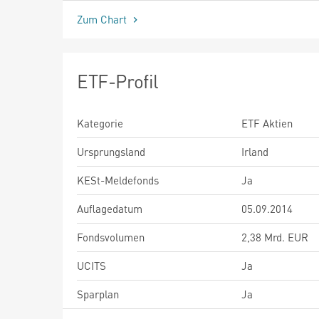
Zum Chart
ETF-Profil
Kategorie
ETF Aktien
Ursprungsland
Irland
KESt-Meldefonds
Ja
Auflagedatum
05.09.2014
Fondsvolumen
2,38 Mrd. EUR
UCITS
Ja
Sparplan
Ja