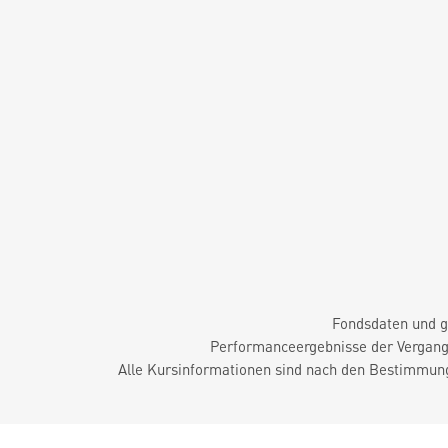
Fondsdaten und g
Performanceergebnisse der Vergange
Alle Kursinformationen sind nach den Bestimmung