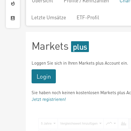
Übersicht
Profile / Kennzahlen
Char
Letzte Umsätze
ETF-Profil
Markets
Loggen Sie sich in Ihren Markets plus Account ein.
Login
Sie haben noch keinen kostenlosen Markets plus A
Jetzt registrieren!