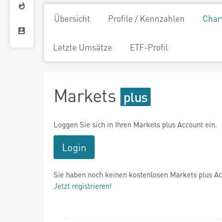
Übersicht
Profile / Kennzahlen
Char
Letzte Umsätze
ETF-Profil
Markets
Loggen Sie sich in Ihren Markets plus Account ein.
Login
Sie haben noch keinen kostenlosen Markets plus A
Jetzt registrieren!