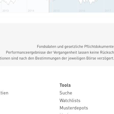
Fondsdaten und gesetzliche Pflichtdokument
Performanceergebnisse der Vergangenheit lassen keine Rückschl
tionen sind nach den Bestimmungen der jeweiligen Börse verzögert
Tools
ktien
Suche
Watchlists
Musterdepots