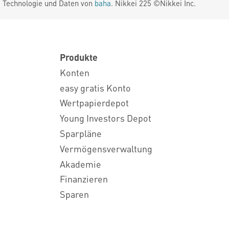
. Technologie und Daten von
baha
. Nikkei 225 ©Nikkei Inc.
Produkte
Konten
easy gratis Konto
Wertpapierdepot
Young Investors Depot
Sparpläne
Vermögensverwaltung
Akademie
Finanzieren
Sparen