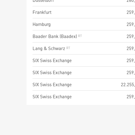
Düsseldorf
260
Frankfurt
259
Hamburg
259
Baader Bank (Baadex)
259
Lang & Schwarz
259
SIX Swiss Exchange
259
SIX Swiss Exchange
259
SIX Swiss Exchange
22.255
SIX Swiss Exchange
259