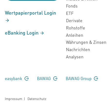
Fonds
Wertpapierportal Login
ETF
Derivate
Rohstoffe
eBanking Login
Anleihen
Währungen & Zinsen
Nachrichten
Analysen
easybank
BAWAG
BAWAG Group
Impressum
|
Datenschutz