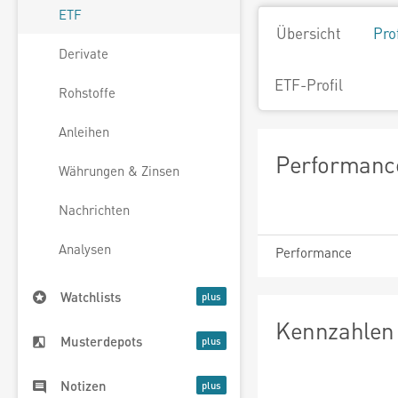
ETF
Übersicht
Pro
Derivate
ETF-Profil
Rohstoffe
Anleihen
Performance
Währungen & Zinsen
Nachrichten
Analysen
Performance
Watchlists
Kennzahlen 
Musterdepots
Notizen