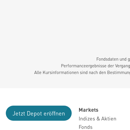
Fondsdaten und g
Performanceergebnisse der Vergange
Alle Kursinformationen sind nach den Bestimmung
Markets
Jetzt Depot eröffnen
Indizes & Aktien
Fonds