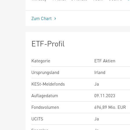
seit Beginn
Zum Chart
ETF-Profil
Kategorie
ETF Aktien
Ursprungsland
Irland
KESt-Meldefonds
Ja
Auflagedatum
09.11.2023
Fondsvolumen
696,89 Mio. EUR
UCITS
Ja