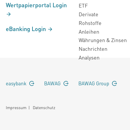
Wertpapierportal Login
ETF
Derivate
Rohstoffe
eBanking Login
Anleihen
Währungen & Zinsen
Nachrichten
Analysen
easybank
BAWAG
BAWAG Group
Impressum
|
Datenschutz