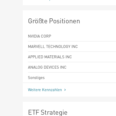
Größte Positionen
NVIDIA CORP
MARVELL TECHNOLOGY INC
APPLIED MATERIALS INC
ANALOG DEVICES INC
Sonstiges
Weitere Kennzahlen
ETF Strategie