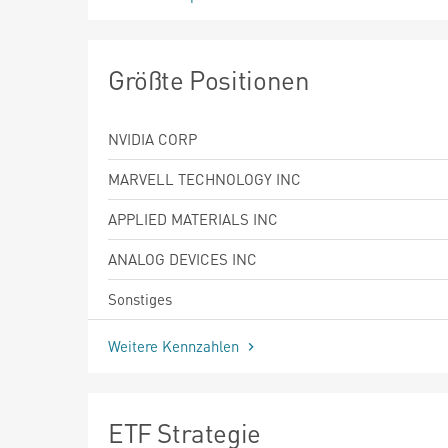
Größte Positionen
NVIDIA CORP
MARVELL TECHNOLOGY INC
APPLIED MATERIALS INC
ANALOG DEVICES INC
Sonstiges
Weitere Kennzahlen
ETF Strategie