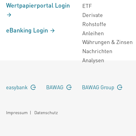
Wertpapierportal Login
ETF
Derivate
Rohstoffe
eBanking Login
Anleihen
Währungen & Zinsen
Nachrichten
Analysen
easybank
BAWAG
BAWAG Group
Impressum
|
Datenschutz