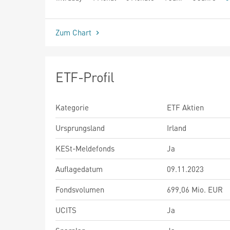
seit Beginn
Zum Chart
ETF-Profil
Kategorie
ETF Aktien
Ursprungsland
Irland
KESt-Meldefonds
Ja
Auflagedatum
09.11.2023
Fondsvolumen
699,06 Mio. EUR
UCITS
Ja