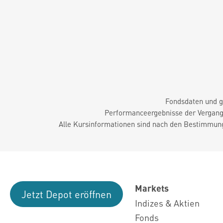
Fondsdaten und g
Performanceergebnisse der Vergange
Alle Kursinformationen sind nach den Bestimmung
Markets
Jetzt Depot eröffnen
Indizes & Aktien
Fonds