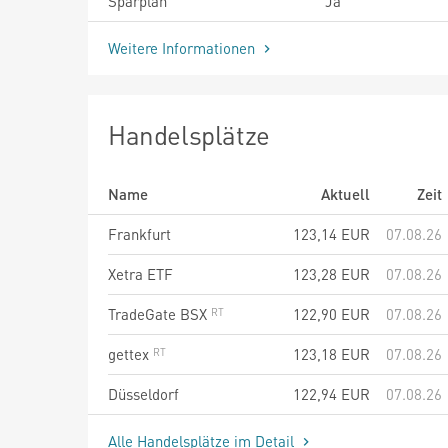
Sparplan
Ja
Weitere Informationen
Handelsplätze
Name
Aktuell
Zeit
Frankfurt
123,14
EUR
07.08.26
Xetra ETF
123,28
EUR
07.08.26
TradeGate BSX
122,90
EUR
07.08.26
gettex
123,18
EUR
07.08.26
Düsseldorf
122,94
EUR
07.08.26
Alle Handelsplätze im Detail