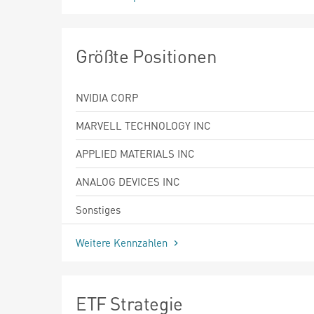
Größte Positionen
NVIDIA CORP
MARVELL TECHNOLOGY INC
APPLIED MATERIALS INC
ANALOG DEVICES INC
Sonstiges
Weitere Kennzahlen
ETF Strategie