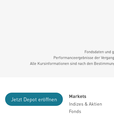
Fondsdaten und g
Performanceergebnisse der Vergange
Alle Kursinformationen sind nach den Bestimmung
Markets
Jetzt Depot eröffnen
Indizes & Aktien
Fonds