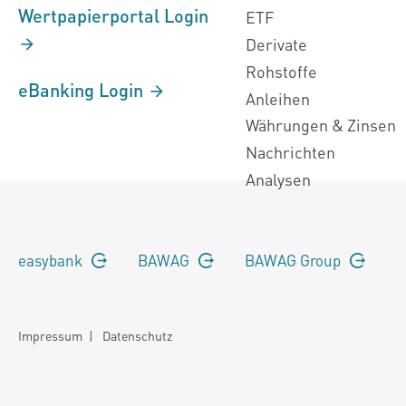
Wertpapierportal Login
ETF
Derivate
Rohstoffe
eBanking Login
Anleihen
Währungen & Zinsen
Nachrichten
Analysen
easybank
BAWAG
BAWAG Group
Impressum
|
Datenschutz