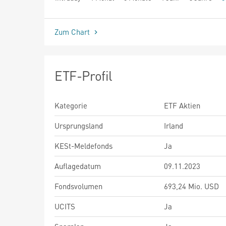
seit Beginn
Zum Chart
ETF-Profil
Kategorie
ETF Aktien
Ursprungsland
Irland
KESt-Meldefonds
Ja
Auflagedatum
09.11.2023
Fondsvolumen
693,24 Mio. USD
UCITS
Ja