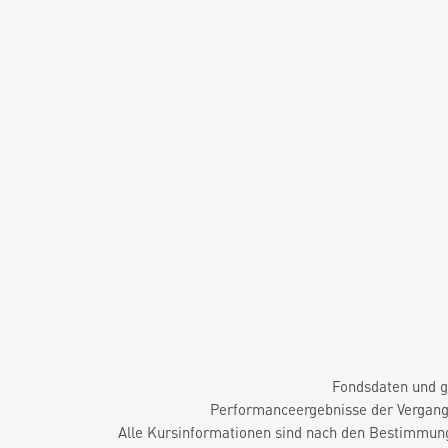
Fondsdaten und g
Performanceergebnisse der Vergange
Alle Kursinformationen sind nach den Bestimmung