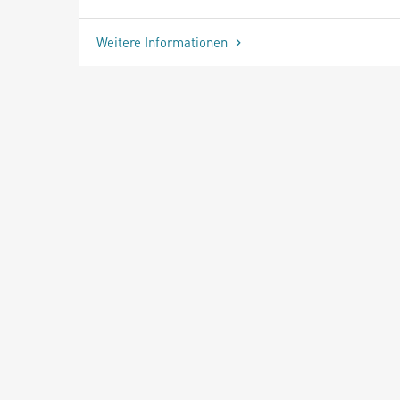
Weitere Informationen