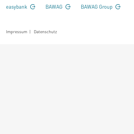
easybank
BAWAG
BAWAG Group
Impressum
|
Datenschutz