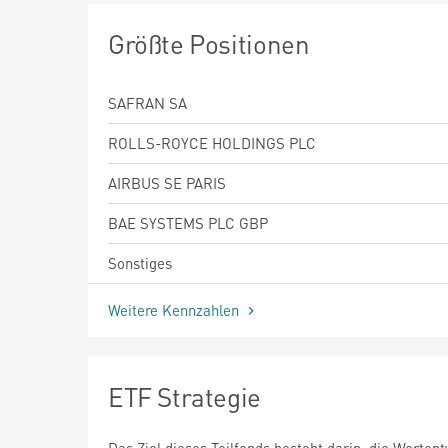
Größte Positionen
SAFRAN SA
ROLLS-ROYCE HOLDINGS PLC
AIRBUS SE PARIS
BAE SYSTEMS PLC GBP
Sonstiges
Weitere Kennzahlen
ETF Strategie
Das Ziel dieses Teilfonds besteht darin, die Werten