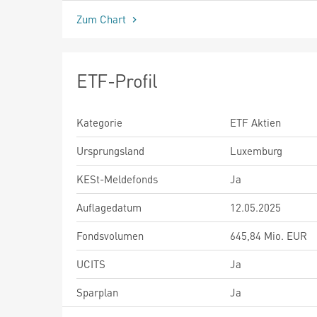
Zum Chart
ETF-Profil
Kategorie
ETF Aktien
Ursprungsland
Luxemburg
KESt-Meldefonds
Ja
Auflagedatum
12.05.2025
Fondsvolumen
645,84 Mio. EUR
UCITS
Ja
Sparplan
Ja