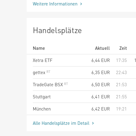
Weitere Informationen
Handelsplätze
Name
Aktuell
Zeit
Xetra ETF
6,44
EUR
17:35
gettex
6,35
EUR
22:43
TradeGate BSX
6,50
EUR
21:53
Stuttgart
6,41
EUR
21:55
München
6,42
EUR
19:21
Alle Handelsplätze im Detail