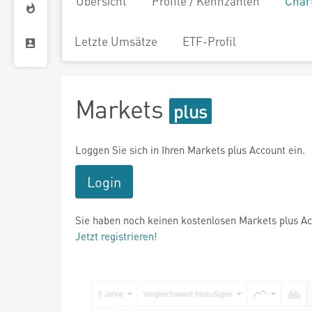
Übersicht
Profile / Kennzahlen
Char
Letzte Umsätze
ETF-Profil
Markets
Loggen Sie sich in Ihren Markets plus Account ein.
Login
Sie haben noch keinen kostenlosen Markets plus A
Jetzt registrieren!