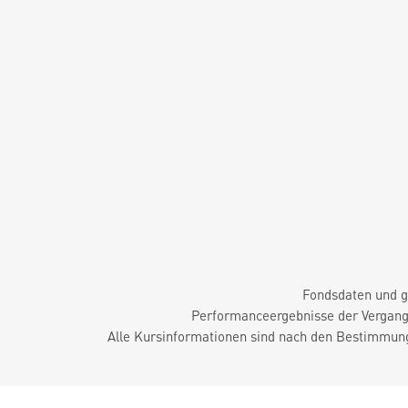
Fondsdaten und g
Performanceergebnisse der Vergange
Alle Kursinformationen sind nach den Bestimmung