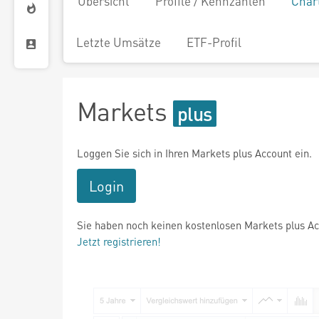
Übersicht
Profile / Kennzahlen
Char
Letzte Umsätze
ETF-Profil
Markets
Loggen Sie sich in Ihren Markets plus Account ein.
Login
Sie haben noch keinen kostenlosen Markets plus A
Jetzt registrieren!