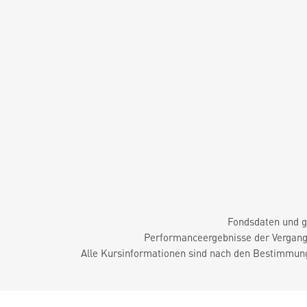
Fondsdaten und g
Performanceergebnisse der Vergange
Alle Kursinformationen sind nach den Bestimmung