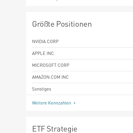
Größte Positionen
NVIDIA CORP
APPLE INC
MICROSOFT CORP
AMAZON.COM INC
Sonstiges
Weitere Kennzahlen
ETF Strategie