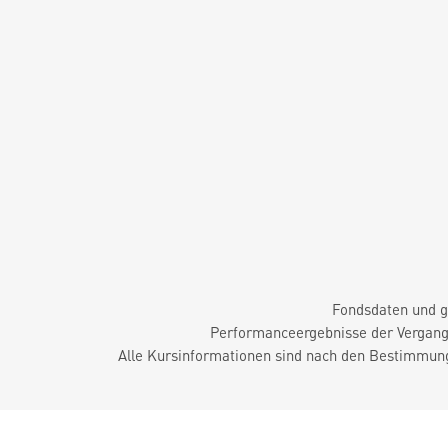
Fondsdaten und g
Performanceergebnisse der Vergange
Alle Kursinformationen sind nach den Bestimmung