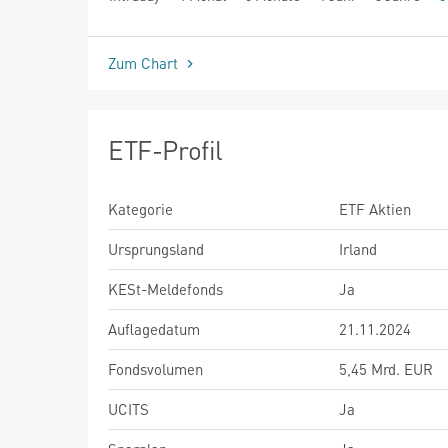
seit Beginn
Zum Chart
ETF-Profil
Kategorie
ETF Aktien
Ursprungsland
Irland
KESt-Meldefonds
Ja
Auflagedatum
21.11.2024
Fondsvolumen
5,45 Mrd. EUR
UCITS
Ja