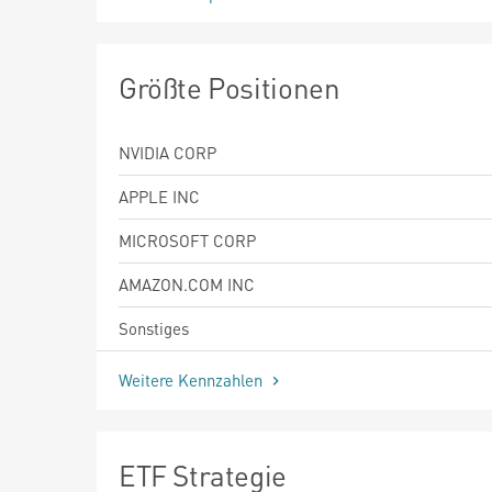
Größte Positionen
NVIDIA CORP
APPLE INC
MICROSOFT CORP
AMAZON.COM INC
Sonstiges
Weitere Kennzahlen
ETF Strategie