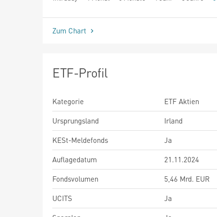
seit Beginn
Zum Chart
ETF-Profil
Kategorie
ETF Aktien
Ursprungsland
Irland
KESt-Meldefonds
Ja
Auflagedatum
21.11.2024
Fondsvolumen
5,46 Mrd. EUR
UCITS
Ja