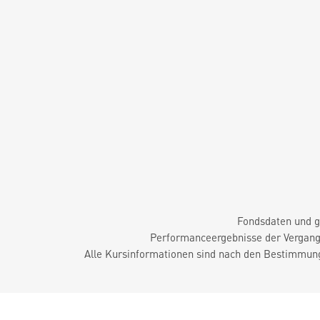
Fondsdaten und g
Performanceergebnisse der Vergange
Alle Kursinformationen sind nach den Bestimmung