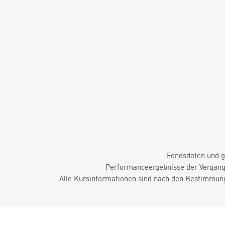
Fondsdaten und g
Performanceergebnisse der Vergange
Alle Kursinformationen sind nach den Bestimmung