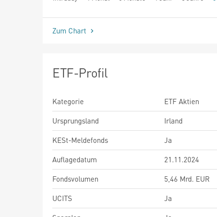
seit Beginn
Zum Chart
ETF-Profil
Kategorie
ETF Aktien
Ursprungsland
Irland
KESt-Meldefonds
Ja
Auflagedatum
21.11.2024
Fondsvolumen
5,46 Mrd. EUR
UCITS
Ja