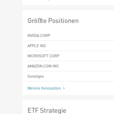
Größte Positionen
NVIDIA CORP
APPLE INC
MICROSOFT CORP
AMAZON.COM INC
Sonstiges
Weitere Kennzahlen
ETF Strategie