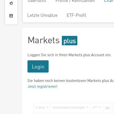
Übersicht
Profile / Kennzahlen
Char
Letzte Umsätze
ETF-Profil
Markets
Loggen Sie sich in Ihren Markets plus Account ein.
Login
Sie haben noch keinen kostenlosen Markets plus A
Jetzt registrieren!