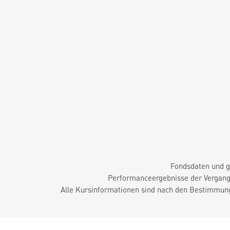
Fondsdaten und g
Performanceergebnisse der Vergange
Alle Kursinformationen sind nach den Bestimmung