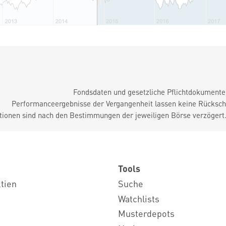
Fondsdaten und gesetzliche Pflichtdokument
Performanceergebnisse der Vergangenheit lassen keine Rückschl
tionen sind nach den Bestimmungen der jeweiligen Börse verzögert
Tools
ktien
Suche
Watchlists
Musterdepots