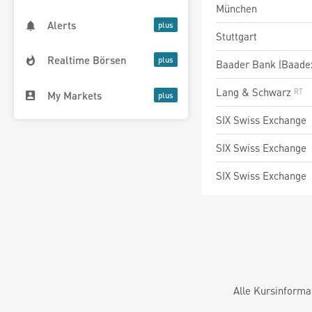
München
Alerts
Stuttgart
Realtime Börsen
Baader Bank (Baade
Lang & Schwarz
My Markets
SIX Swiss Exchange
SIX Swiss Exchange
SIX Swiss Exchange
Alle Kursinforma