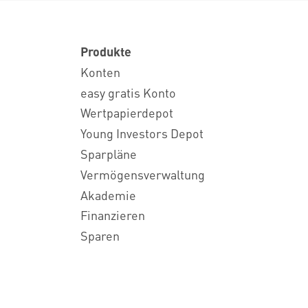
Produkte
Konten
easy gratis Konto
Wertpapierdepot
Young Investors Depot
Sparpläne
Vermögensverwaltung
Akademie
Finanzieren
Sparen