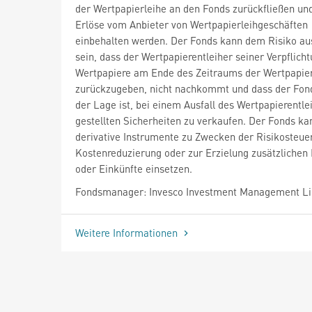
der Wertpapierleihe an den Fonds zurückfließen un
Erlöse vom Anbieter von Wertpapierleihgeschäften
einbehalten werden. Der Fonds kann dem Risiko au
sein, dass der Wertpapierentleiher seiner Verpflicht
Wertpapiere am Ende des Zeitraums der Wertpapier
zurückzugeben, nicht nachkommt und dass der Fond
der Lage ist, bei einem Ausfall des Wertpapierentle
gestellten Sicherheiten zu verkaufen. Der Fonds ka
derivative Instrumente zu Zwecken der Risikosteue
Kostenreduzierung oder zur Erzielung zusätzlichen 
oder Einkünfte einsetzen.
Fondsmanager: Invesco Investment Management L
Weitere Informationen