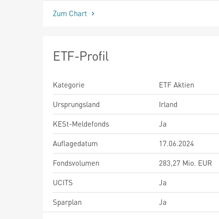
Zum Chart
ETF-Profil
Kategorie
ETF Aktien
Ursprungsland
Irland
KESt-Meldefonds
Ja
Auflagedatum
17.06.2024
Fondsvolumen
283,27 Mio. EUR
UCITS
Ja
Sparplan
Ja