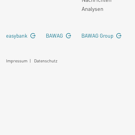
Analysen
easybank
BAWAG
BAWAG Group
Impressum
|
Datenschutz