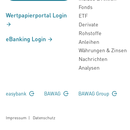
Fonds
Wertpapierportal Login
ETF
Derivate
Rohstoffe
eBanking Login
Anleihen
Währungen & Zinsen
Nachrichten
Analysen
easybank
BAWAG
BAWAG Group
Impressum
|
Datenschutz