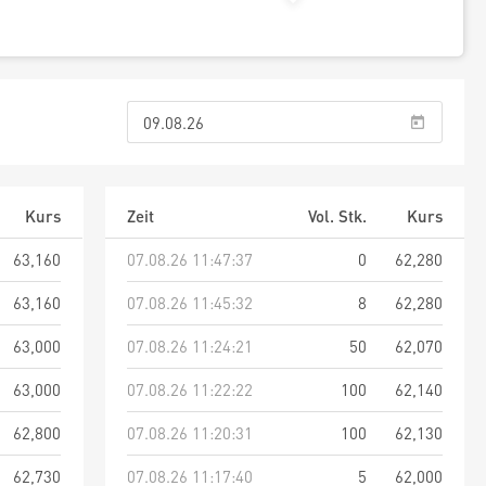
Kurs
Zeit
Vol. Stk.
Kurs
63,160
07.08.26 11:47:37
0
62,280
63,160
07.08.26 11:45:32
8
62,280
63,000
07.08.26 11:24:21
50
62,070
63,000
07.08.26 11:22:22
100
62,140
62,800
07.08.26 11:20:31
100
62,130
62,730
07.08.26 11:17:40
5
62,000