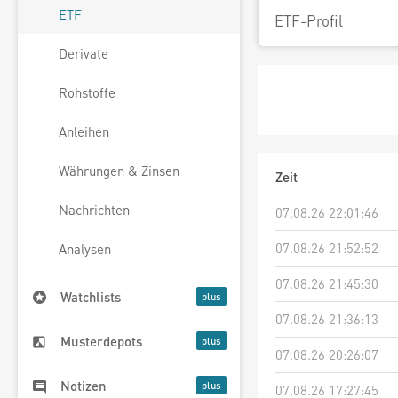
ETF
ETF-Profil
Derivate
Rohstoffe
Anleihen
Währungen & Zinsen
Zeit
Nachrichten
07.08.26 22:01:46
07.08.26 21:52:52
Analysen
07.08.26 21:45:30
Watchlists
07.08.26 21:36:13
Musterdepots
07.08.26 20:26:07
Notizen
07.08.26 17:27:45