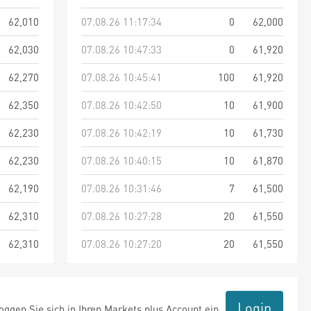
62,010
07.08.26 11:17:34
0
62,000
62,030
07.08.26 10:47:33
0
61,920
62,270
07.08.26 10:45:41
100
61,920
62,350
07.08.26 10:42:50
10
61,900
62,230
07.08.26 10:42:19
10
61,730
62,230
07.08.26 10:40:15
10
61,870
62,190
07.08.26 10:31:46
7
61,500
62,310
07.08.26 10:27:28
20
61,550
62,310
07.08.26 10:27:20
20
61,550
Login
ggen Sie sich in Ihren Markets plus Account ein