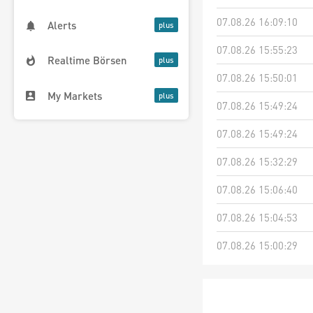
07.08.26 16:09:10
Alerts
07.08.26 15:55:23
Realtime Börsen
07.08.26 15:50:01
My Markets
07.08.26 15:49:24
07.08.26 15:49:24
07.08.26 15:32:29
07.08.26 15:06:40
07.08.26 15:04:53
07.08.26 15:00:29