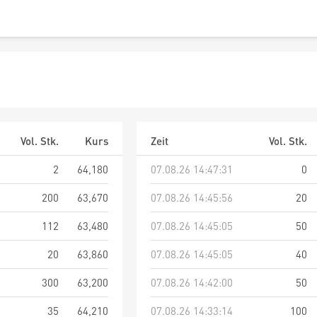
Vol. Stk.
Kurs
Zeit
Vol. Stk.
2
64,180
07.08.26 14:47:31
0
200
63,670
07.08.26 14:45:56
20
112
63,480
07.08.26 14:45:05
50
20
63,860
07.08.26 14:45:05
40
300
63,200
07.08.26 14:42:00
50
35
64,210
07.08.26 14:33:14
100