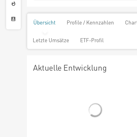
Übersicht
Profile / Kennzahlen
Char
Letzte Umsätze
ETF-Profil
Aktuelle Entwicklung