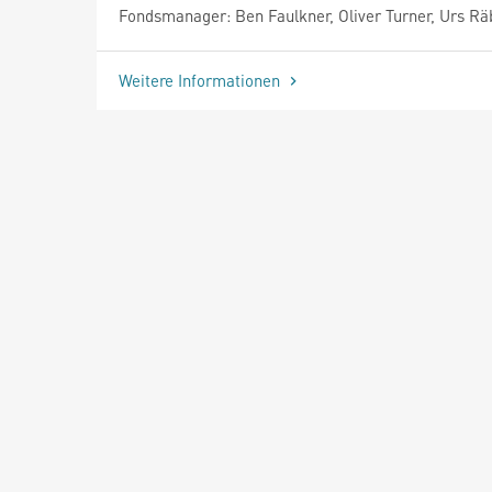
Fondsmanager: Ben Faulkner, Oliver Turner, Urs R
Weitere Informationen