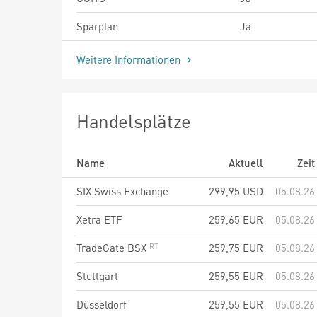
Sparplan
Ja
Weitere Informationen
Handelsplätze
Name
Aktuell
Zeit
SIX Swiss Exchange
299,95
USD
05.08.26
Xetra ETF
259,65
EUR
05.08.26
TradeGate BSX
259,75
EUR
05.08.26
Stuttgart
259,55
EUR
05.08.26
Düsseldorf
259,55
EUR
05.08.26