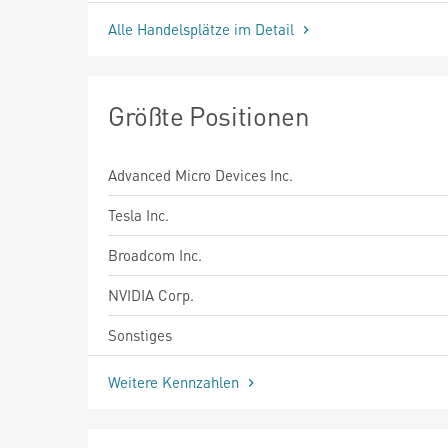
Alle Handelsplätze im Detail
Größte Positionen
Advanced Micro Devices Inc.
Tesla Inc.
Broadcom Inc.
NVIDIA Corp.
Sonstiges
Weitere Kennzahlen