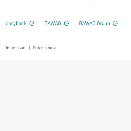
easybank
BAWAG
BAWAG Group
Impressum
|
Datenschutz