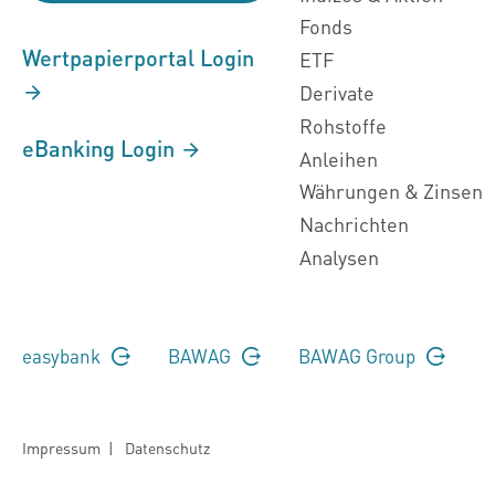
Fonds
Wertpapierportal Login
ETF
Derivate
Rohstoffe
eBanking Login
Anleihen
Währungen & Zinsen
Nachrichten
Analysen
easybank
BAWAG
BAWAG Group
Impressum
|
Datenschutz