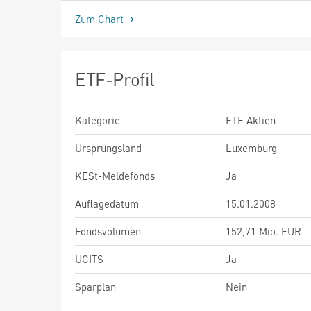
Zum Chart
ETF-Profil
Kategorie
ETF Aktien
Ursprungsland
Luxemburg
KESt-Meldefonds
Ja
Auflagedatum
15.01.2008
Fondsvolumen
152,71 Mio. EUR
UCITS
Ja
Sparplan
Nein