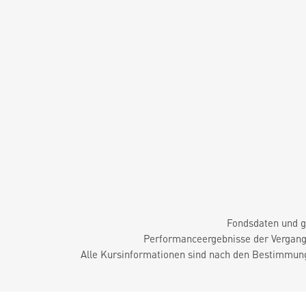
Fondsdaten und g
Performanceergebnisse der Vergange
Alle Kursinformationen sind nach den Bestimmung