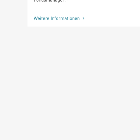
Weitere Informationen