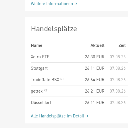
Weitere Informationen
Handelsplätze
Name
Aktuell
Zeit
Xetra ETF
26,30
EUR
07.08.26
Stuttgart
26,11
EUR
07.08.26
TradeGate BSX
26,64
EUR
07.08.26
gettex
26,21
EUR
07.08.26
Düsseldorf
26,11
EUR
07.08.26
Alle Handelsplätze im Detail