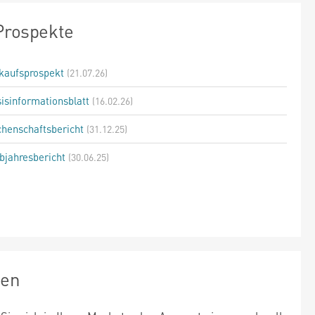
Prospekte
kaufsprospekt
(21.07.26)
isinformationsblatt
(16.02.26)
henschaftsbericht
(31.12.25)
bjahresbericht
(30.06.25)
zen