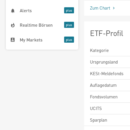
Zum Chart
Alerts
Realtime Börsen
ETF-Profil
My Markets
Kategorie
Ursprungsland
KESt-Meldefonds
Auflagedatum
Fondsvolumen
UCITS
Sparplan