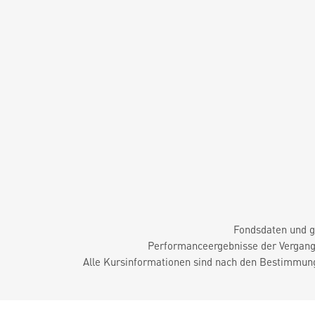
Fondsdaten und g
Performanceergebnisse der Vergange
Alle Kursinformationen sind nach den Bestimmung