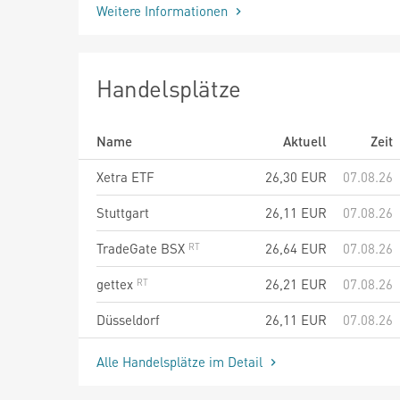
Weitere Informationen
Handelsplätze
Name
Aktuell
Zeit
Xetra ETF
26,30
EUR
07.08.26
Stuttgart
26,11
EUR
07.08.26
TradeGate BSX
26,64
EUR
07.08.26
gettex
26,21
EUR
07.08.26
Düsseldorf
26,11
EUR
07.08.26
Alle Handelsplätze im Detail