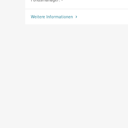
Weitere Informationen