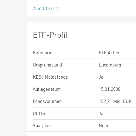
Zum Chart
ETF-Profil
Kategorie
ETF Aktien
Ursprungsland
Luxemburg
KESt-Meldefonds
Ja
Auflagedatum
15.01.2008
Fondsvolumen
152,71 Mio. EUR
UCITS
Ja
Sparplan
Nein