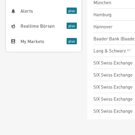
München
Alerts
Hamburg
Realtime Börsen
Hannover
Baader Bank (Baade
My Markets
Lang & Schwarz
SIX Swiss Exchange
SIX Swiss Exchange
SIX Swiss Exchange
SIX Swiss Exchange
SIX Swiss Exchange