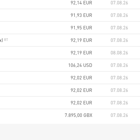
92,14
EUR
07.08.26
91,93
EUR
07.08.26
91,95
EUR
07.08.26
x)
92,19
EUR
07.08.26
92,19
EUR
08.08.26
106,24
USD
07.08.26
92,02
EUR
07.08.26
92,02
EUR
07.08.26
92,02
EUR
07.08.26
7.895,00
GBX
07.08.26