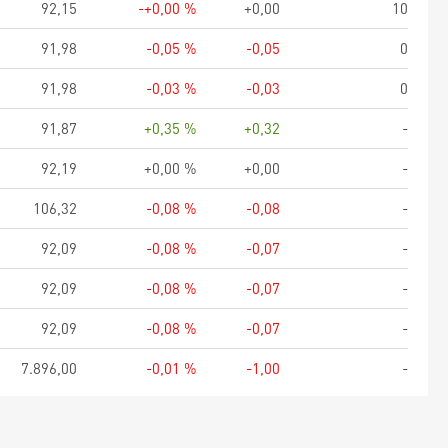
92,15
-+0,00 %
+0,00
10
91,98
-0,05 %
-0,05
0
91,98
-0,03 %
-0,03
0
91,87
+0,35 %
+0,32
-
92,19
+0,00 %
+0,00
-
106,32
-0,08 %
-0,08
-
92,09
-0,08 %
-0,07
-
92,09
-0,08 %
-0,07
-
92,09
-0,08 %
-0,07
-
7.896,00
-0,01 %
-1,00
-