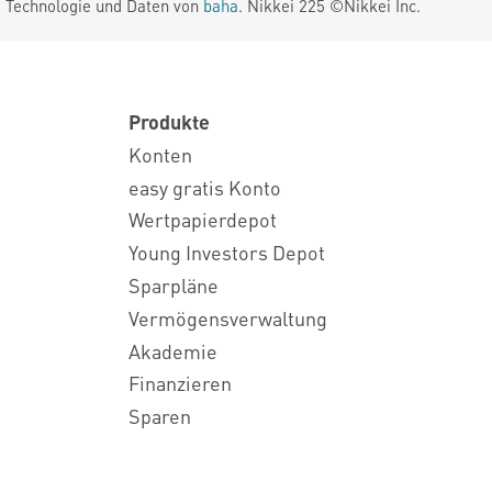
. Technologie und Daten von
baha
. Nikkei 225 ©Nikkei Inc.
Produkte
Konten
easy gratis Konto
Wertpapierdepot
Young Investors Depot
Sparpläne
Vermögensverwaltung
Akademie
Finanzieren
Sparen