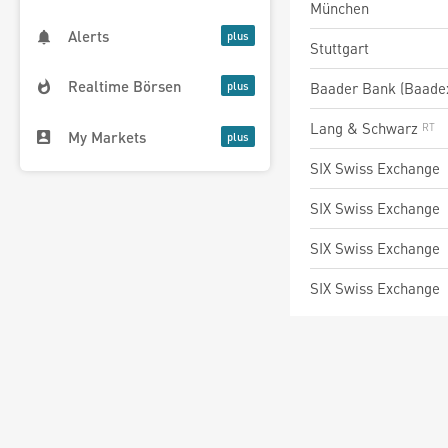
München
Alerts
Stuttgart
Realtime Börsen
Baader Bank (Baade
Lang & Schwarz
My Markets
SIX Swiss Exchange
SIX Swiss Exchange
SIX Swiss Exchange
SIX Swiss Exchange