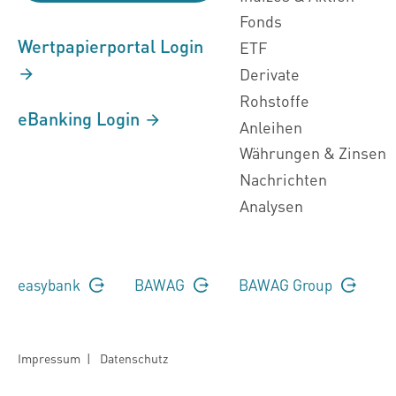
Fonds
Wertpapierportal Login
ETF
Derivate
Rohstoffe
eBanking Login
Anleihen
Währungen & Zinsen
Nachrichten
Analysen
easybank
BAWAG
BAWAG Group
Impressum
|
Datenschutz