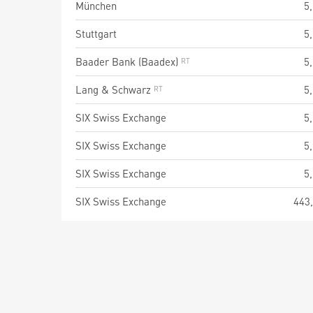
München
5
Stuttgart
5
Baader Bank (Baadex)
5
Lang & Schwarz
5
SIX Swiss Exchange
5
SIX Swiss Exchange
5
SIX Swiss Exchange
5
SIX Swiss Exchange
443