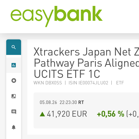
Xtrackers Japan Net 
Pathway Paris Aligne
UCITS ETF 1C
WKN DBX0SS | ISIN IE00074JLU02 | ETF
05.08.26 22:23:30
RT
41,920
EUR
+0,56 %
(
+0