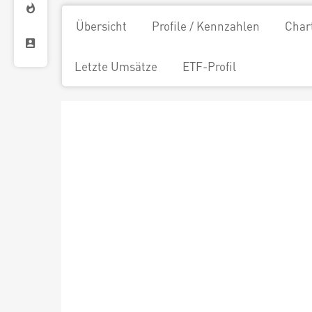
Übersicht
Profile / Kennzahlen
Char
Letzte Umsätze
ETF-Profil