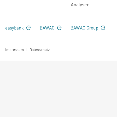
Analysen
easybank
BAWAG
BAWAG Group
Impressum
|
Datenschutz